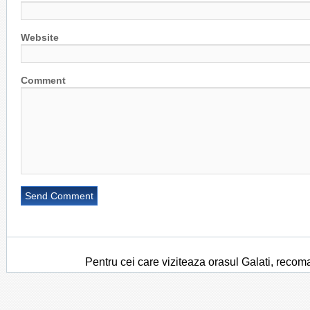
Website
Comment
Pentru cei care viziteaza orasul Galati, recom