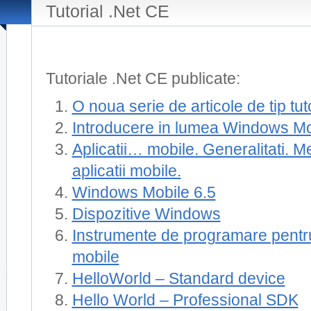
Tutorial .Net CE
Tutoriale .Net CE publicate:
O noua serie de articole de tip tut
Introducere in lumea Windows Mo
Aplicatii… mobile. Generalitati. M
aplicatii mobile.
Windows Mobile 6.5
Dispozitive Windows
Instrumente de programare pentru
mobile
HelloWorld – Standard device
Hello World – Professional SDK