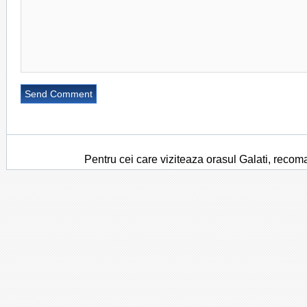
Pentru cei care viziteaza orasul Galati, recom