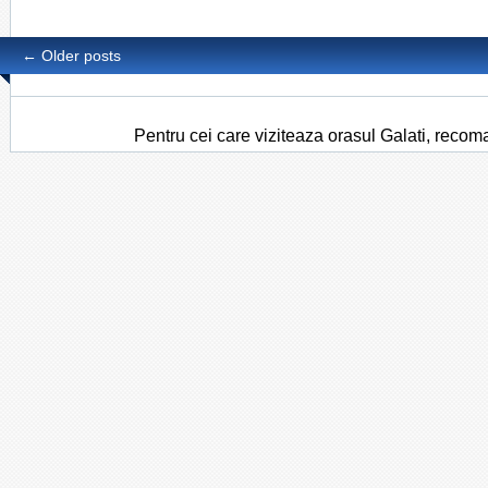
←
Older posts
Pentru cei care viziteaza orasul Galati, recom